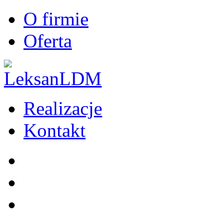
O firmie
Oferta
Realizacje
Kontakt