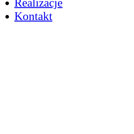
Realizacje
Kontakt