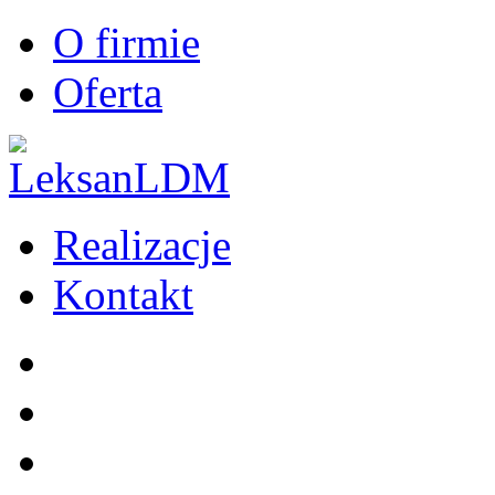
O firmie
Oferta
Realizacje
Kontakt