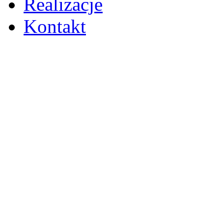
Realizacje
Kontakt