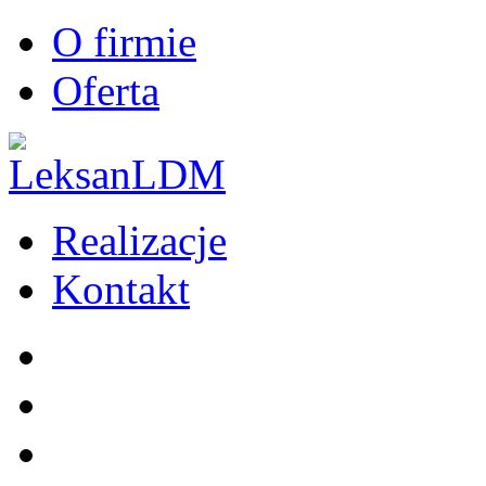
O firmie
Oferta
Realizacje
Kontakt