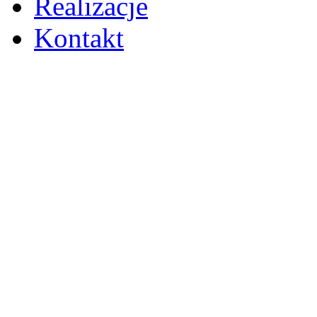
Realizacje
Kontakt