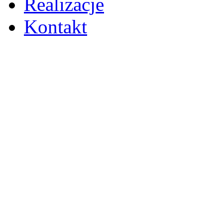
Realizacje
Kontakt