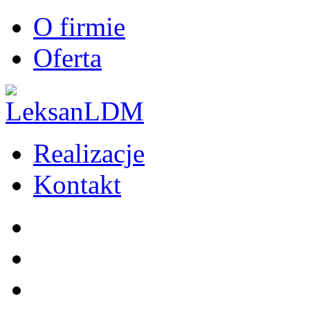
O firmie
Oferta
Realizacje
Kontakt