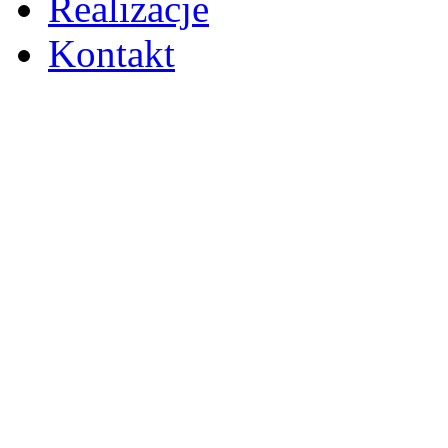
Realizacje
Kontakt