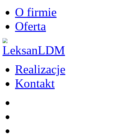
O firmie
Oferta
Realizacje
Kontakt