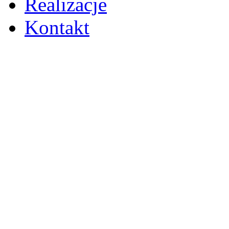
Realizacje
Kontakt