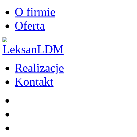
O firmie
Oferta
Realizacje
Kontakt