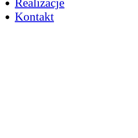
Realizacje
Kontakt