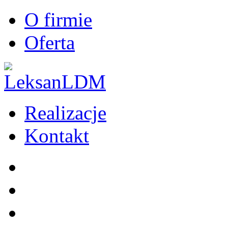
O firmie
Oferta
Realizacje
Kontakt