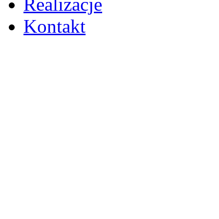
Realizacje
Kontakt