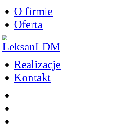
O firmie
Oferta
Realizacje
Kontakt