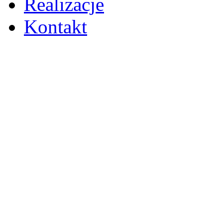
Realizacje
Kontakt