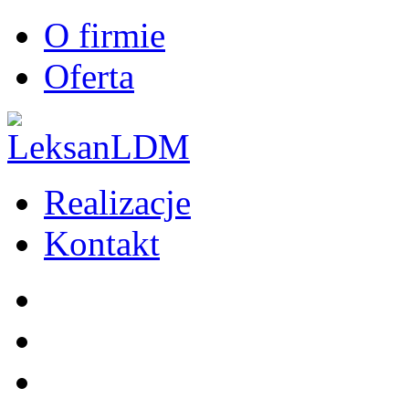
O firmie
Oferta
Realizacje
Kontakt