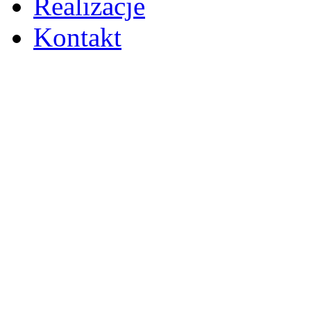
Realizacje
Kontakt