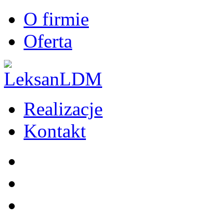
O firmie
Oferta
Realizacje
Kontakt