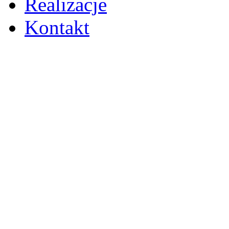
Realizacje
Kontakt