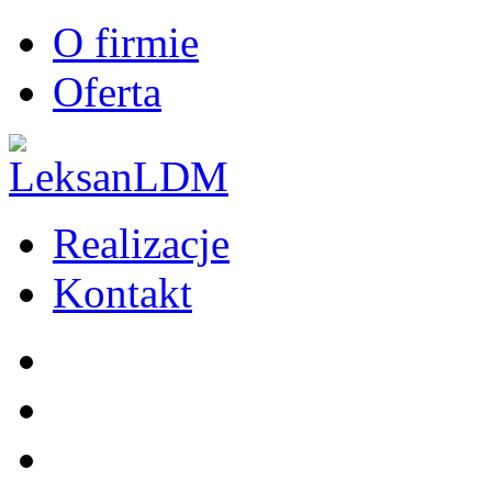
O firmie
Oferta
Realizacje
Kontakt