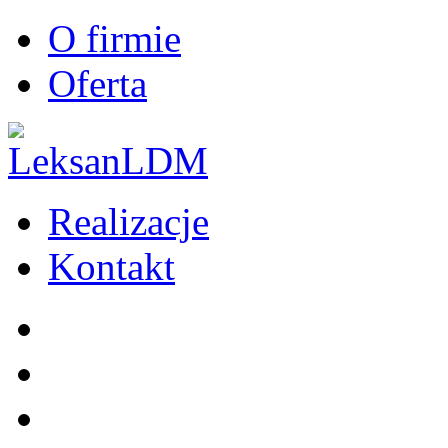
O firmie
Oferta
Realizacje
Kontakt