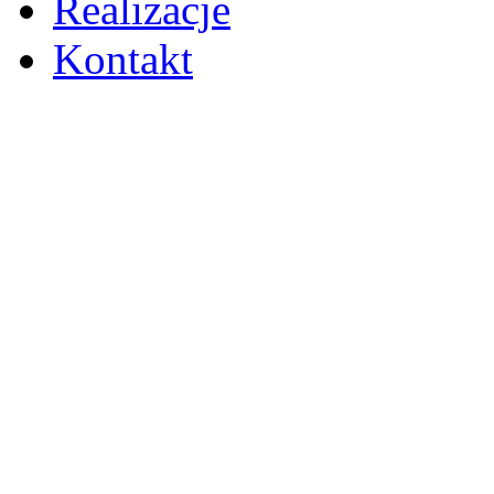
Realizacje
Kontakt