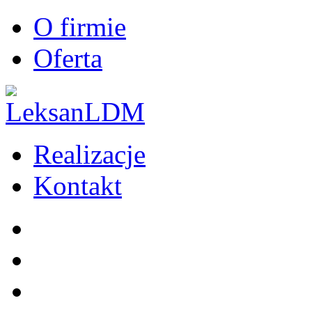
O firmie
Oferta
Realizacje
Kontakt