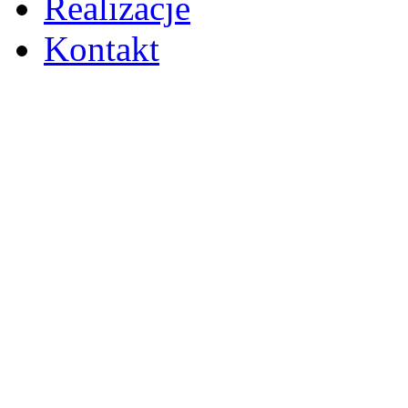
Realizacje
Kontakt