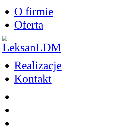
O firmie
Oferta
Realizacje
Kontakt