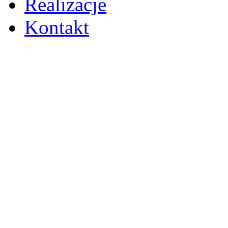
Realizacje
Kontakt