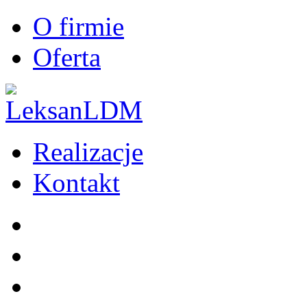
O firmie
Oferta
Realizacje
Kontakt