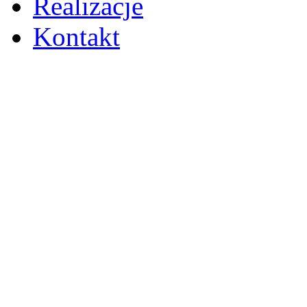
Realizacje
Kontakt