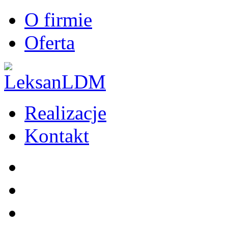
O firmie
Oferta
Realizacje
Kontakt