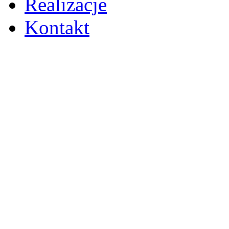
Realizacje
Kontakt