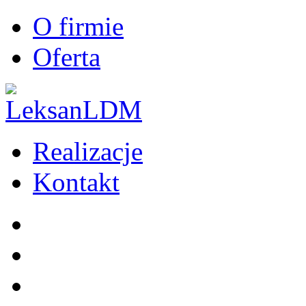
O firmie
Oferta
Realizacje
Kontakt