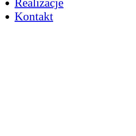
Realizacje
Kontakt