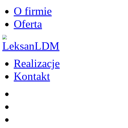
O firmie
Oferta
Realizacje
Kontakt