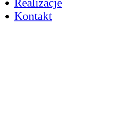
Realizacje
Kontakt