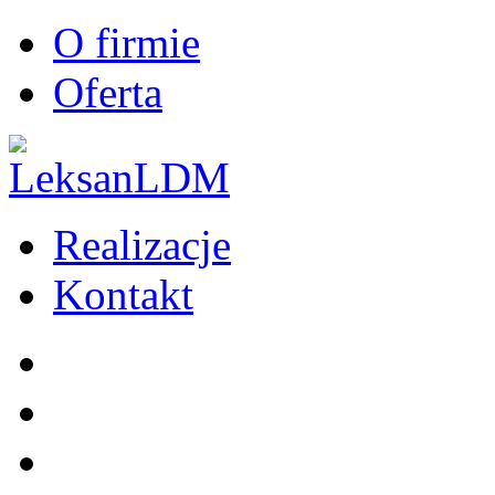
O firmie
Oferta
Realizacje
Kontakt