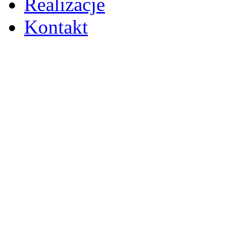
Realizacje
Kontakt