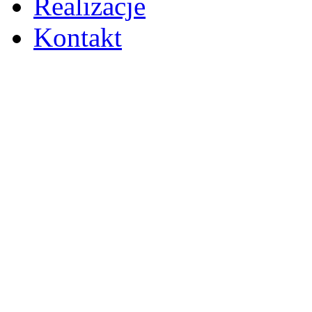
Realizacje
Kontakt