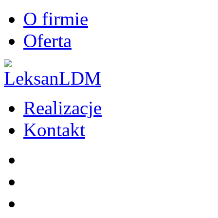
O firmie
Oferta
Realizacje
Kontakt