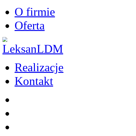
O firmie
Oferta
Realizacje
Kontakt