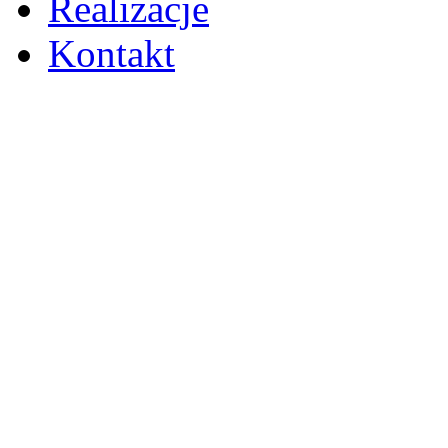
Realizacje
Kontakt