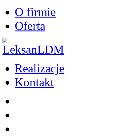
O firmie
Oferta
Realizacje
Kontakt