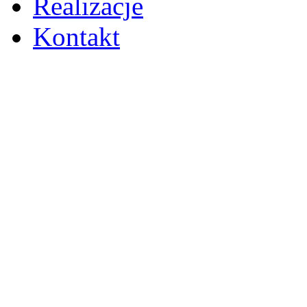
Realizacje
Kontakt