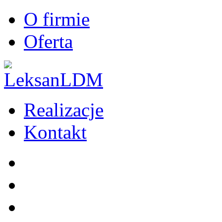
O firmie
Oferta
Realizacje
Kontakt