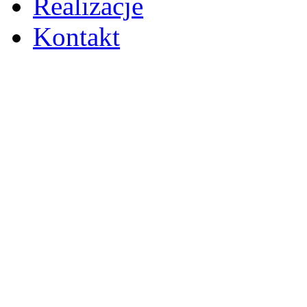
Realizacje
Kontakt