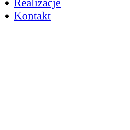
Realizacje
Kontakt