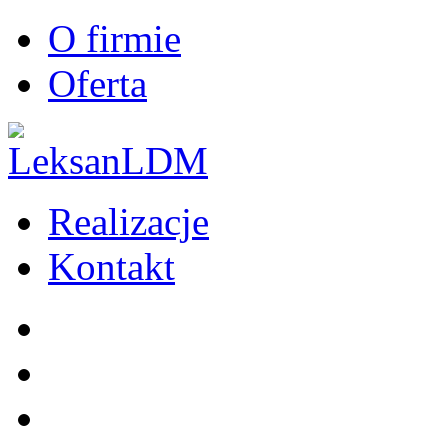
O firmie
Oferta
Realizacje
Kontakt