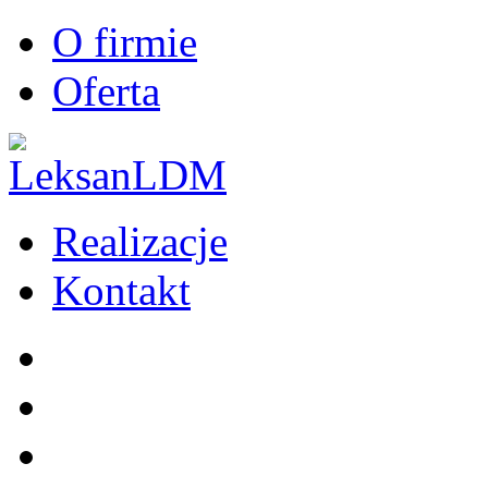
O firmie
Oferta
Realizacje
Kontakt