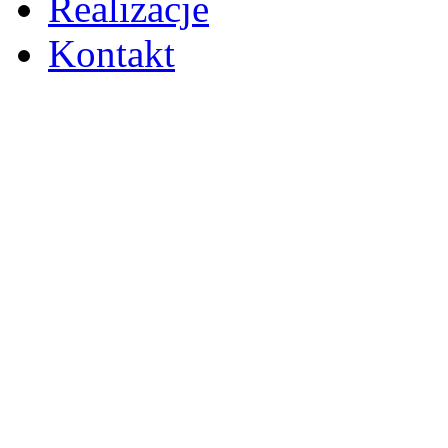
Realizacje
Kontakt