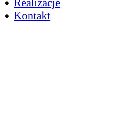
Realizacje
Kontakt