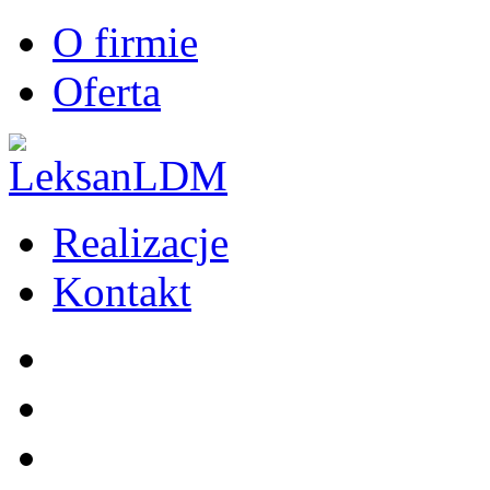
O firmie
Oferta
Realizacje
Kontakt