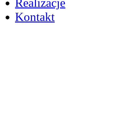
Realizacje
Kontakt