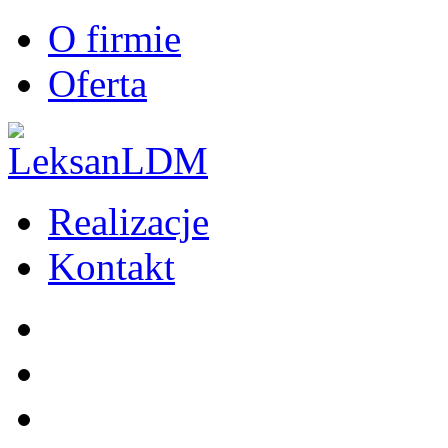
O firmie
Oferta
Realizacje
Kontakt