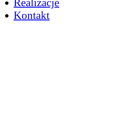
Realizacje
Kontakt