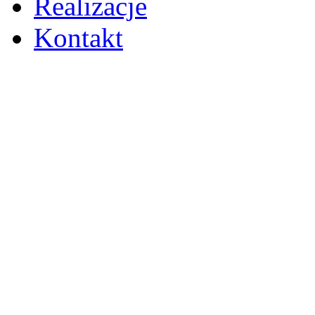
Realizacje
Kontakt