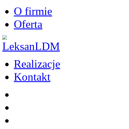
O firmie
Oferta
Realizacje
Kontakt