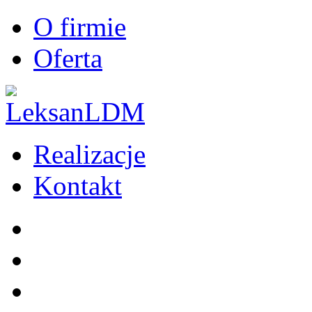
O firmie
Oferta
Realizacje
Kontakt