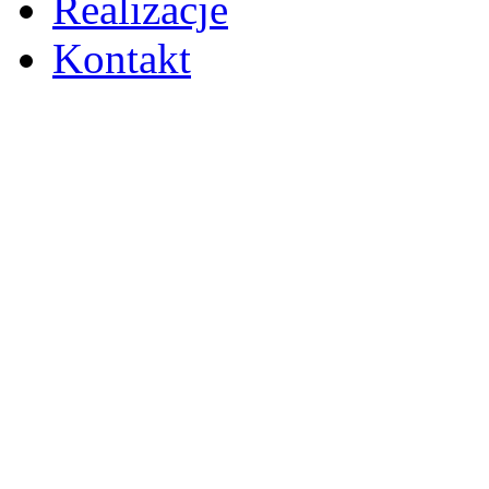
Realizacje
Kontakt