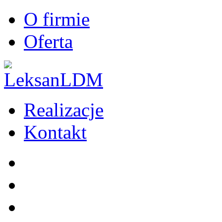
O firmie
Oferta
Realizacje
Kontakt