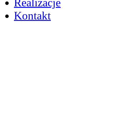
Realizacje
Kontakt