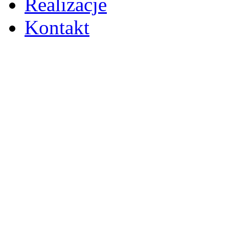
Realizacje
Kontakt