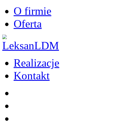
O firmie
Oferta
Realizacje
Kontakt