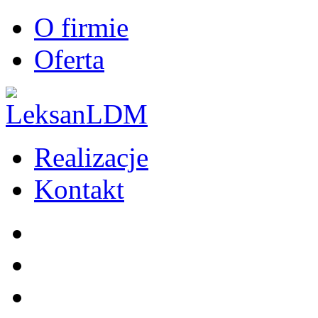
O firmie
Oferta
Realizacje
Kontakt