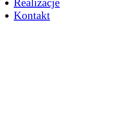
Realizacje
Kontakt