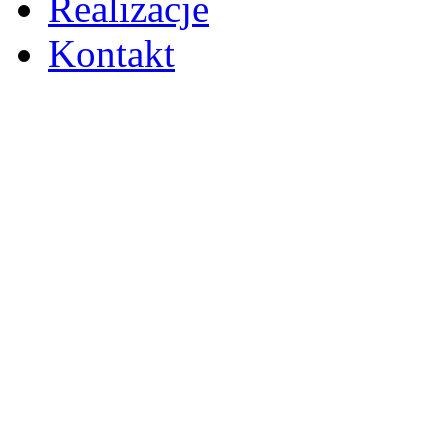
Realizacje
Kontakt