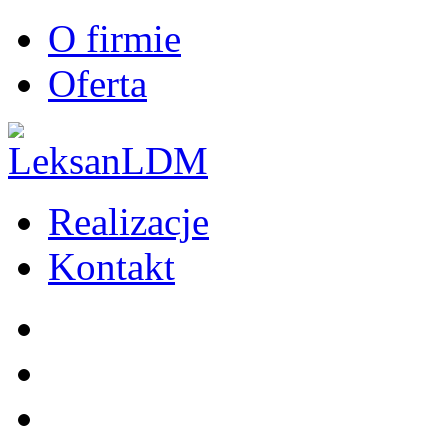
O firmie
Oferta
Realizacje
Kontakt