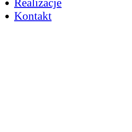
Realizacje
Kontakt