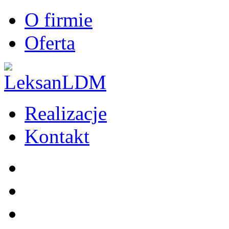
O firmie
Oferta
Realizacje
Kontakt