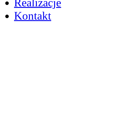
Realizacje
Kontakt