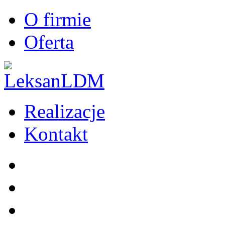
O firmie
Oferta
Realizacje
Kontakt