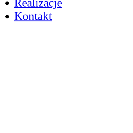
Realizacje
Kontakt