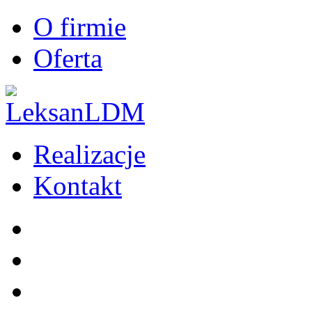
O firmie
Oferta
Realizacje
Kontakt